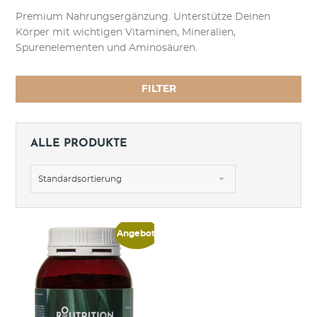
Premium Nahrungsergänzung. Unterstütze Deinen
Körper mit wichtigen Vitaminen, Mineralien,
Spurenelementen und Aminosäuren.
FILTER
ALLE PRODUKTE
Standardsortierung
Angebot!