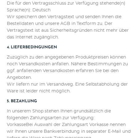
Die für den Vertragsschluss zur Verfügung stehende(n)
Sprache(n): Deutsch
Wir speichern den Vertragstext und senden Ihnen die
Bestelldaten und unsere AGB in Textform zu. Der
Vertragstext ist aus Sicherheitsgründen nicht mehr über
das Internet zugänglich.
4. LIEFERBEDINGUNGEN
Zuzüglich zu den angegebenen Produktpreisen können
noch Versandkosten anfallen. Nähere Bestimmungen zu
ggf. anfallenden Versandkosten erfahren Sie bei den
Angeboten.
Wir liefern nur im Versandweg. Eine Selbstabholung der
Ware ist leider nicht möglich.
5. BEZAHLUNG
In unserem Shop stehen Ihnen grundsätzlich die
folgenden Zahlungsarten zur Verfügung:
VorkasseBei Auswahl der Zahlungsart Vorkasse nennen
wir Ihnen unsere Bankverbindung in separater E-Mail und