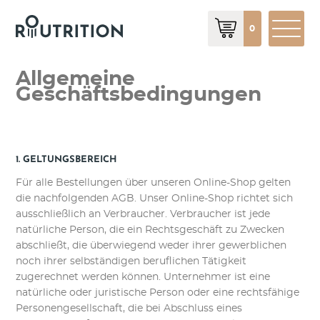
0
Allgemeine
Geschäftsbedingungen
1. GELTUNGSBEREICH
Für alle Bestellungen über unseren Online-Shop gelten
die nachfolgenden AGB. Unser Online-Shop richtet sich
ausschließlich an Verbraucher. Verbraucher ist jede
natürliche Person, die ein Rechtsgeschäft zu Zwecken
abschließt, die überwiegend weder ihrer gewerblichen
noch ihrer selbständigen beruflichen Tätigkeit
zugerechnet werden können. Unternehmer ist eine
natürliche oder juristische Person oder eine rechtsfähige
Personengesellschaft, die bei Abschluss eines