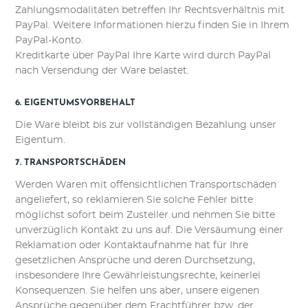
Zahlungsmodalitäten betreffen Ihr Rechtsverhältnis mit
PayPal. Weitere Informationen hierzu finden Sie in Ihrem
PayPal-Konto.
Kreditkarte über PayPal Ihre Karte wird durch PayPal
nach Versendung der Ware belastet.
6. EIGENTUMSVORBEHALT​​​​​​​
Die Ware bleibt bis zur vollständigen Bezahlung unser
Eigentum.
7. TRANSPORTSCHÄDEN​​​​​​​
Werden Waren mit offensichtlichen Transportschäden
angeliefert, so reklamieren Sie solche Fehler bitte
möglichst sofort beim Zusteller und nehmen Sie bitte
unverzüglich Kontakt zu uns auf. Die Versäumung einer
Reklamation oder Kontaktaufnahme hat für Ihre
gesetzlichen Ansprüche und deren Durchsetzung,
insbesondere Ihre Gewährleistungsrechte, keinerlei
Konsequenzen. Sie helfen uns aber, unsere eigenen
Ansprüche gegenüber dem Frachtführer bzw. der