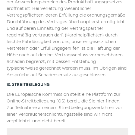
der Anwendungsbereich des Produkthaftungsgesetzes
eröffnet ist. Bei Verletzung wesentlicher
Vertragspflichten, deren Erfüllung die ordnungsgemäße
Durchführung des Vertrages überhaupt erst ermöglicht
und auf deren Einhaltung der Vertragspartner
regelmäßig vertrauen darf, (Kardinalpflichten) durch
leichte Fahrlässigkeit von uns, unseren gesetzlichen
Vertretern oder Erfüllungsgehilfen ist die Haftung der
Höhe nach auf den bei Vertragsschluss vorhersehbaren
Schaden begrenzt, mit dessen Entstehung
typischerweise gerechnet werden muss. Im Übrigen sind
Ansprüche auf Schadensersatz ausgeschlossen.
10. STREITBEILEGUNG​​​​​​​
Die Europäische Kommission stellt eine Plattform zur
Online-Streitbeilegung (OS) bereit, die Sie hier finden.
Zur Teilnahme an einem Streitbeilegungsverfahren vor
einer Verbraucherschlichtungsstelle sind wir nicht
verpflichtet und nicht bereit.