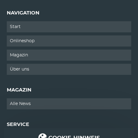
NAVIGATION
Start
Onlineshop
Magazin
Über uns
MAGAZIN
Alle News
SERVICE