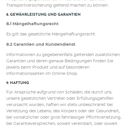
Transportversicherung geltend machen zu können.
8. GEWÄHRLEISTUNG UND GARANTIEN​​​​​​​
8.1 Mängelhaftungsrecht
Es gilt das gesetzliche Mängelhaftungsrecht.
8.2 Garantien und Kundendienst
Informationen zu gegebenenfalls geltenden zusätzlichen
Garantien und deren genaue Bedingungen finden Sie
jeweils beim Produkt und auf besonderen
Informationsseiten im Online-Shop.
9. HAFTUNG​​​​​​​
Für Ansprüche aufgrund von Schäden, die durch uns,
unsere gesetzlichen Vertreter oder Erfüllungsgehilfen
verursacht wurden, haften wir stets unbeschränkt bei
Verletzung des Lebens, des Körpers oder der Gesundheit,
bei vorsätzlicher oder grob fahrlässiger Pflichtverletzung,
bei Garantieversprechen, soweit vereinbart, oder soweit