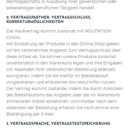
Rechtsgeschäfts in Ausübung ihrer gewerblichen oder
selbständigen beruflichen Tätigkeit handelt.
2. VERTRAGSPARTNER, VERTRAGSSCHLUSS,
KORREKTURMÖGLICHKEITEN
Der Kaufvertrag kommt zustande mit ROUTRITION
GmbH.
Mit Einstellung der Produkte in den Online-Shop geben
wir ein verbindliches Angebot zum Vertragsschluss über
diese Artikel ab. Sie können unsere Produkte zunächst
unverbindlich in den Warenkorb legen und Ihre Eingaben
vor Absenden Ihrer verbindlichen Bestellung jederzeit
korrigieren, indem Sie die hierfür im Bestellablauf
vorgesehenen und erläuterten Korrekturhilfen nutzen.
Der Vertrag kommt zustande, indem Sie durch Anklicken
des Bestellbuttons das Angebot über die im Warenkorb
enthaltenen Waren annehmen. Unmittelbar nach dem
Absenden der Bestellung erhalten Sie noch einmal eine
Bestätigung per E-Mail.
3. VERTRAGSSPRACHE, VERTRAGSTEXTSPEICHERUNG