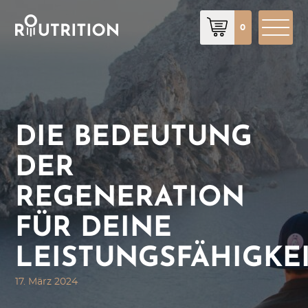
0
DIE BEDEUTUNG
DER
REGENERATION
FÜR DEINE
LEISTUNGSFÄHIGKE
17. März 2024