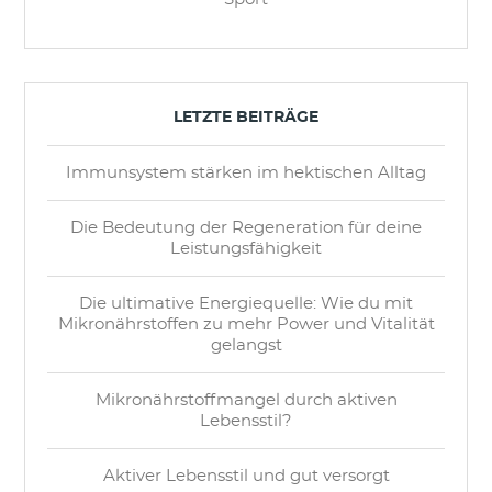
LETZTE BEITRÄGE
Immunsystem stärken im hektischen Alltag
Die Bedeutung der Regeneration für deine
Leistungsfähigkeit
Die ultimative Energiequelle: Wie du mit
Mikronährstoffen zu mehr Power und Vitalität
gelangst
Mikronährstoffmangel durch aktiven
Lebensstil?
Aktiver Lebensstil und gut versorgt