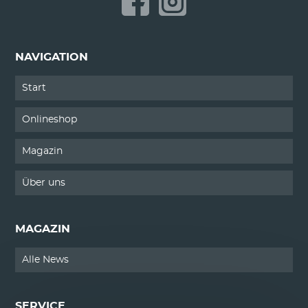
NAVIGATION
Start
Onlineshop
Magazin
Über uns
MAGAZIN
Alle News
SERVICE