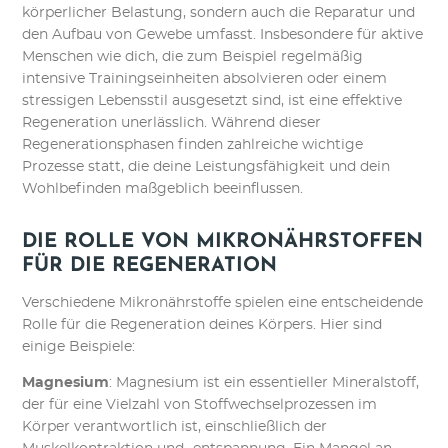
körperlicher Belastung, sondern auch die Reparatur und
den Aufbau von Gewebe umfasst. Insbesondere für aktive
Menschen wie dich, die zum Beispiel regelmäßig
intensive Trainingseinheiten absolvieren oder einem
stressigen Lebensstil ausgesetzt sind, ist eine effektive
Regeneration unerlässlich. Während dieser
Regenerationsphasen finden zahlreiche wichtige
Prozesse statt, die deine Leistungsfähigkeit und dein
Wohlbefinden maßgeblich beeinflussen.
DIE ROLLE VON MIKRONÄHRSTOFFEN
FÜR DIE REGENERATION
Verschiedene Mikronährstoffe spielen eine entscheidende
Rolle für die Regeneration deines Körpers. Hier sind
einige Beispiele:
Magnesium
: Magnesium ist ein essentieller Mineralstoff,
der für eine Vielzahl von Stoffwechselprozessen im
Körper verantwortlich ist, einschließlich der