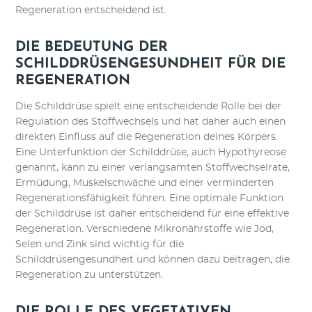
Regeneration entscheidend ist.
DIE BEDEUTUNG DER
SCHILDDRÜSENGESUNDHEIT FÜR DIE
REGENERATION
Die Schilddrüse spielt eine entscheidende Rolle bei der
Regulation des Stoffwechsels und hat daher auch einen
direkten Einfluss auf die Regeneration deines Körpers.
Eine Unterfunktion der Schilddrüse, auch Hypothyreose
genannt, kann zu einer verlangsamten Stoffwechselrate,
Ermüdung, Muskelschwäche und einer verminderten
Regenerationsfähigkeit führen. Eine optimale Funktion
der Schilddrüse ist daher entscheidend für eine effektive
Regeneration. Verschiedene Mikronährstoffe wie Jod,
Selen und Zink sind wichtig für die
Schilddrüsengesundheit und können dazu beitragen, die
Regeneration zu unterstützen.